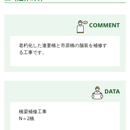
COMMENT
老朽化した逢妻橋と市原橋の舗装を補修す
る工事です。
DATA
橋梁補修工事
N＝2橋