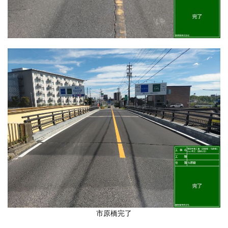
市原橋完了