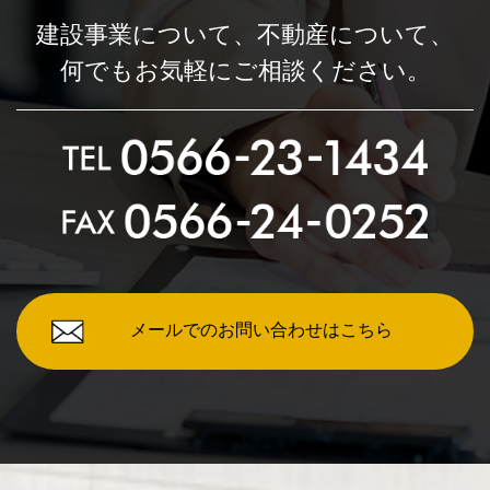
建設事業について、
不動産について、
何でもお気軽にご相談ください。
メールでのお問い合わせはこちら