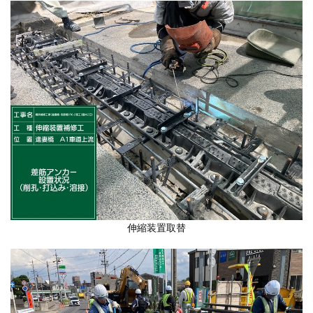
伸縮装置取替