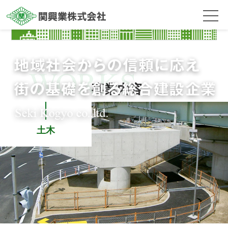
事業内容
土木