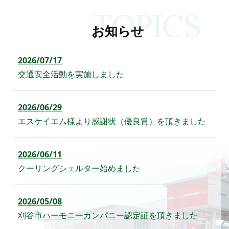
お知らせ
2026/07/17
交通安全活動を実施しました
2026/06/29
エスケイエム様より感謝状（優良賞）を頂きました
2026/06/11
クーリングシェルター始めました
2026/05/08
刈谷市ハーモニーカンパニー認定証を頂きました