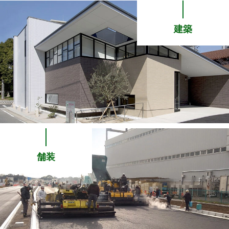
建築
舗装