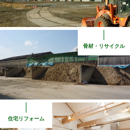
骨材・リサイクル
住宅リフォーム