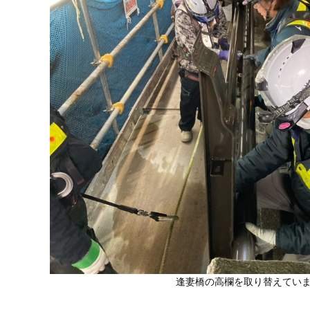
逢妻橋の高欄を取り替えてい