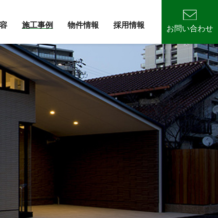
容
施工事例
物件情報
採用情報
お問い合わせ