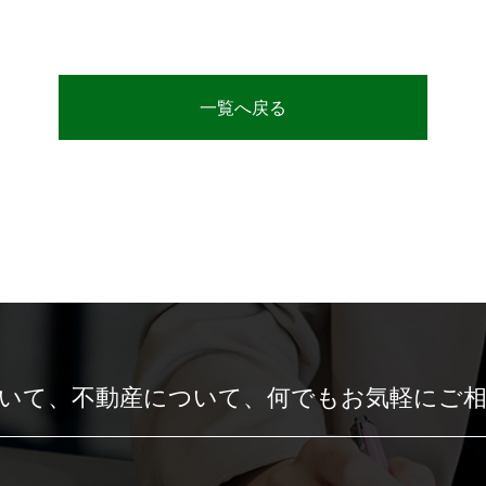
一覧へ戻る
いて、
不動産について、
何でもお気軽にご