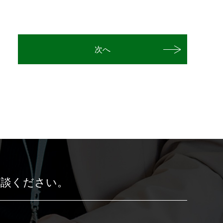
次へ
相談ください。