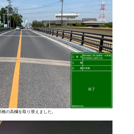
原橋の高欄を取り替えました。