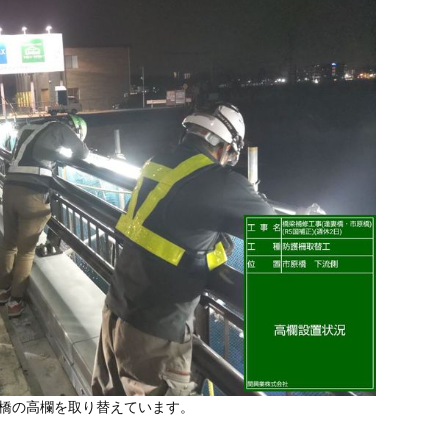
橋の高欄を取り替えています。