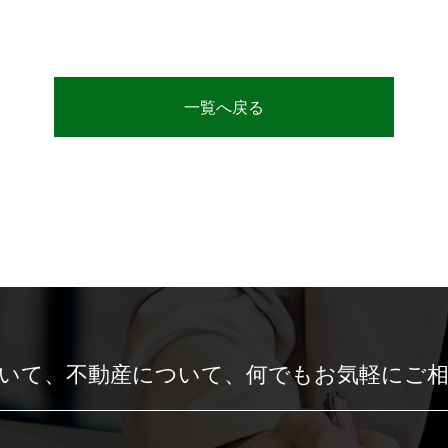
一覧へ戻る
いて、
不動産について、
何でもお気軽にご