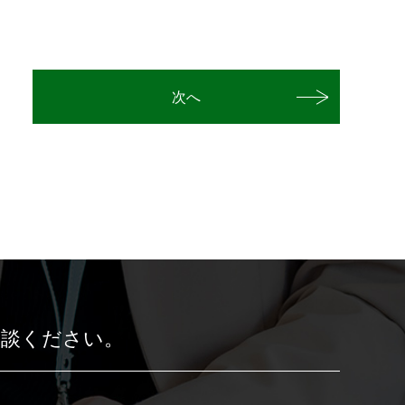
次へ
相談ください。