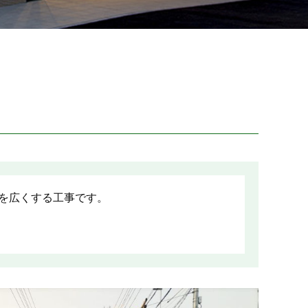
点を広くする工事です。