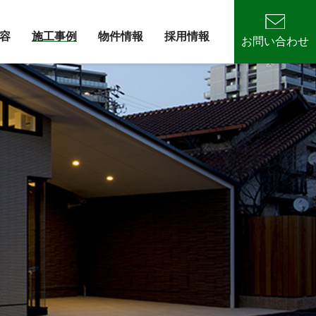
容
施工事例
物件情報
採用情報
お問い合わせ