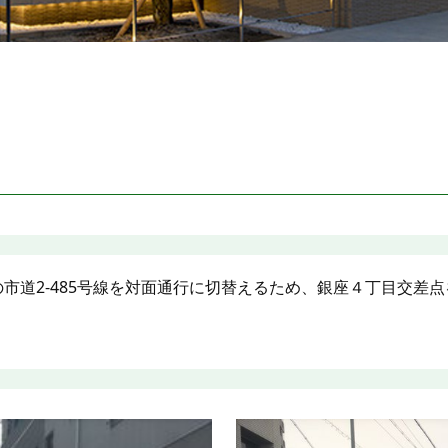
市道2-485号線を対面通行に切替えるため、銀座４丁目交差