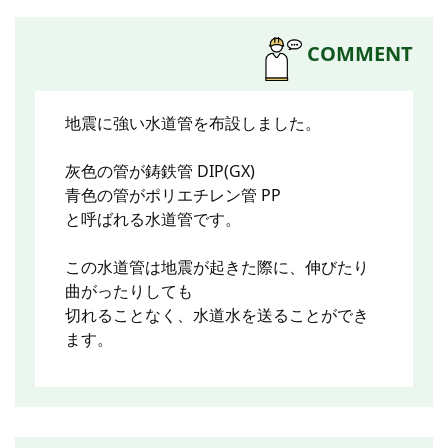
COMMENT
地震に強い水道管を布設しました。
灰色の管が鋳鉄管 DIP(GX)
青色の管がポリエチレン管 PP
と呼ばれる水道管です。
この水道管は地震が起きた際に、伸びたり
曲がったりしても
切れることなく、水道水を送ることができ
ます。