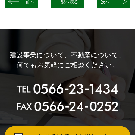
前へ
一覧へ戻る
次へ
建設事業について、
不動産について、
何でもお気軽にご相談ください。