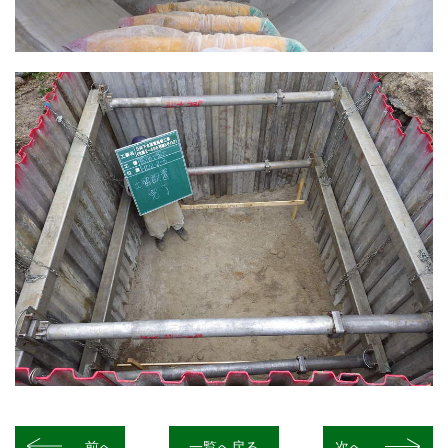
前へ
一覧へ戻る
次へ