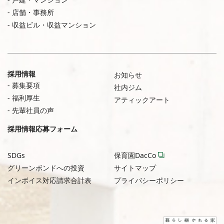
店舗・事務所
収益ビル・収益マンション
採用情報
お知らせ
募集要項
社内ジム
福利厚生
アティックアート
先輩社員の声
採用情報応募フォーム
SDGs
保育園DacCo
グリーンボンドへの投資
サイトマップ
インボイス対応請求合計表
プライバシーポリシー