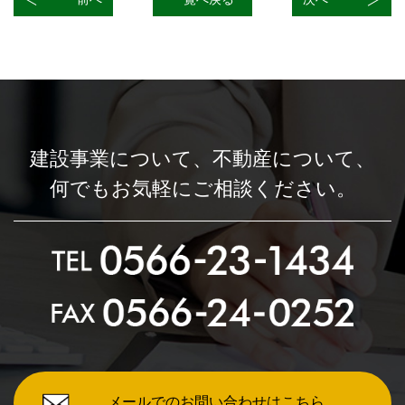
建設事業について、
不動産について、
何でもお気軽にご相談ください。
メールでのお問い合わせはこちら