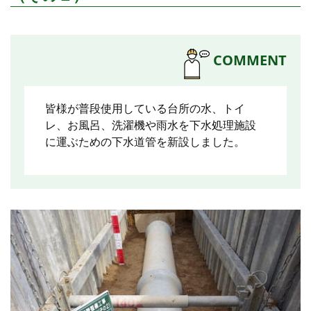
COMMENT
皆様が普段使用している台所の水、トイ
レ、お風呂、洗濯機や雨水を下水処理施設
に運ぶための下水道管を新設しました。