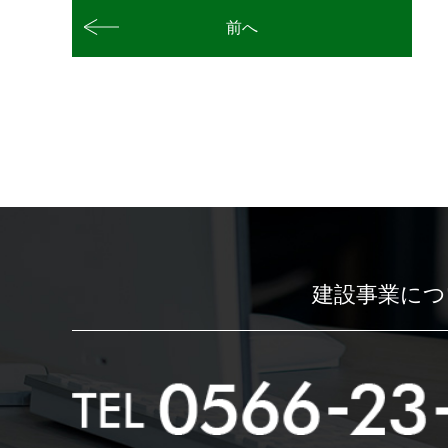
前へ
建設事業につ