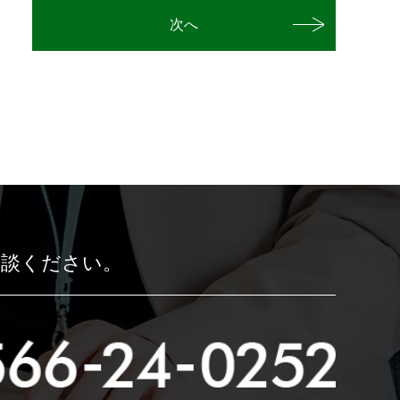
次へ
相談ください。