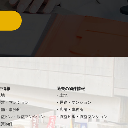
件情報
過去の物件情報
土地
土地
戸建・マンション
戸建・マンション
店舗・事務所
店舗・事務所
収益ビル・収益マンション
収益ビル・収益マンション
賃貸物件