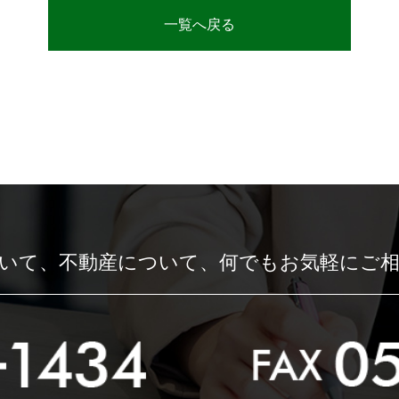
一覧へ戻る
いて、
不動産について、
何でもお気軽にご