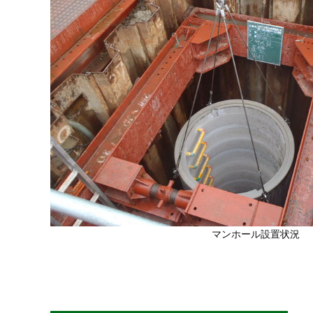
マンホール設置状況