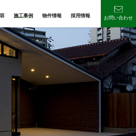
容
施工事例
物件情報
採用情報
お問い合わせ