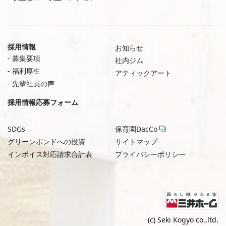
採用情報
お知らせ
募集要項
社内ジム
福利厚生
アティックアート
先輩社員の声
採用情報応募フォーム
SDGs
保育園DacCo
グリーンボンドへの投資
サイトマップ
インボイス対応請求合計表
プライバシーポリシー
(c) Seki Kogyo co.,ltd.