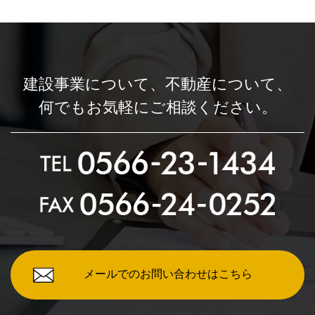
建設事業について、
不動産について、
何でもお気軽にご相談ください。
メールでのお問い合わせはこちら