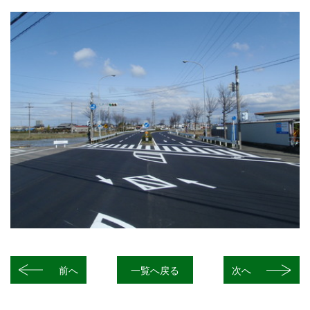
前へ
一覧へ戻る
次へ