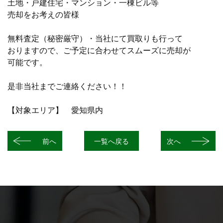
土地・戸建住宅・マンション・一棟ビル等
売却をお考えの皆様
無料査定（秘密厳守）・当社にて買取りも行って
おりますので、ご予定に合わせてスムーズに売却が
可能です。
是非当社までご連絡ください！！
【対象エリア】 愛知県内
前へ
一覧へ戻る
次へ