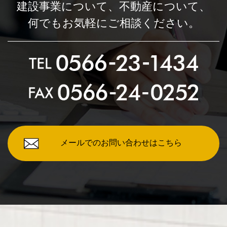
建設事業について、
不動産について、
何でもお気軽にご相談ください。
メールでのお問い合わせはこちら