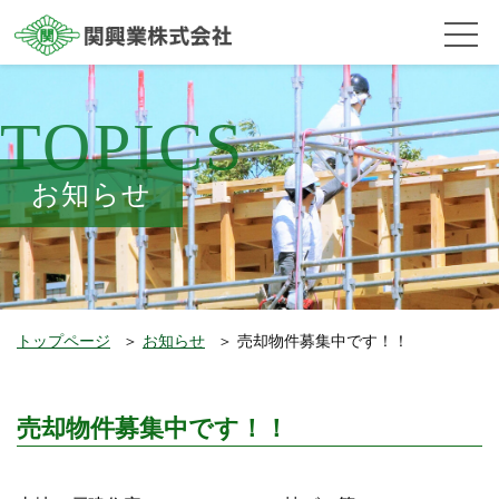
TOPICS
お知らせ
トップページ
＞
お知らせ
＞
売却物件募集中です！！
売却物件募集中です！！